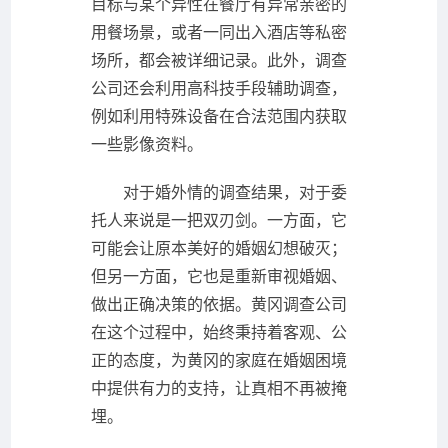
目标与某个异性在餐厅有异常亲密的
用餐场景，或者一同出入酒店等私密
场所，都会被详细记录。此外，调查
公司还会利用高科技手段辅助调查，
例如利用特殊设备在合法范围内获取
一些影像资料。
对于婚外情的调查结果，对于委
托人来说是一把双刃剑。一方面，它
可能会让原本美好的婚姻幻想破灭；
但另一方面，它也是重新审视婚姻、
做出正确决策的依据。黄冈调查公司
在这个过程中，始终秉持着客观、公
正的态度，为黄冈的家庭在婚姻困境
中提供有力的支持，让真相不再被掩
埋。