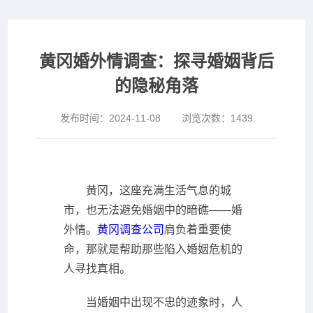
黄冈婚外情调查：探寻婚姻背后
的隐秘角落
发布时间：
2024-11-08
浏览次数：
1439
黄冈，这座充满生活气息的城
市，也无法避免婚姻中的暗礁——婚
外情。
黄冈调查公司
肩负着重要使
命，那就是帮助那些陷入婚姻危机的
人寻找真相。
当婚姻中出现不忠的迹象时，人