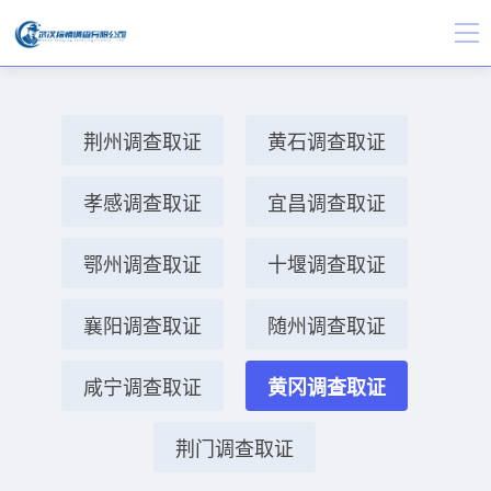
荆州调查取证
黄石调查取证
孝感调查取证
宜昌调查取证
鄂州调查取证
十堰调查取证
襄阳调查取证
随州调查取证
咸宁调查取证
黄冈调查取证
荆门调查取证