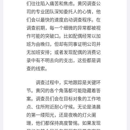
们往往陷入痛苦和焦虑。黄冈调查公
司的专业团队深知委托人的心情，他
们会以最快的速度启动调查程序。在
调查前期，每一个细微的异常都被视
作可能的突破口。比如配偶经常以加
班为由晚归，但却有同事证明公司并
无加班安排；或者发现配偶的消费记
录中有不明去向的支出，这些都是调
查的线索。
调查过程中，实地跟踪是关键环
节。黄冈的各个角落都可能隐藏着答
案。调查员们会在目标对象的工作地
点、住所附近耐心守候。无论是清晨
的第一缕阳光，还是夜晚的灯火阑
珊，他们都保持高度警惕。如果发现