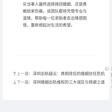
论当事人最终选择挽回婚姻，还是勇
敢结束伤痛，该团队都将凭借专业与
温情，帮助每一位求助者走出情感困
境，重新燃起对生活的希望。
上一篇：
深圳出轨疑云：真相背后的婚姻信任危机
下一篇：
深圳婚姻出轨维权的三大误区与规避之道