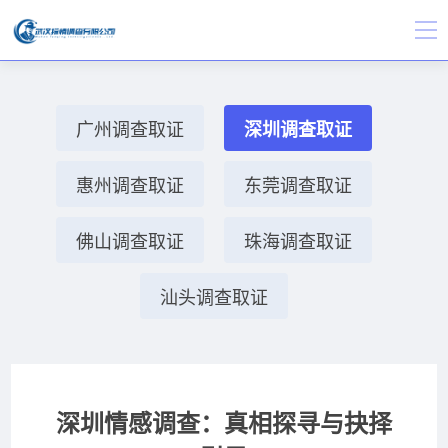
广州调查取证
深圳调查取证
惠州调查取证
东莞调查取证
佛山调查取证
珠海调查取证
汕头调查取证
深圳情感调查：真相探寻与抉择