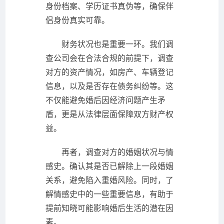
身份档案、学历证书真伪等，确保伴
侣身份真实可靠。
财务状况也是重要一环。我们调
查公司会在合法合规的前提下，调查
对方的资产情况，如房产、车辆登记
信息，以及是否存在债务纠纷等。这
不仅能避免婚后因经济问题产生矛
盾，更是从法律层面保障双方财产权
益。
再者，调查对方的婚姻状况与情
感史。确认其是否已解除上一段婚姻
关系，避免陷入重婚风险。同时，了
解情感史中的一些重要信息，有助于
提前知晓可能影响婚后生活的潜在因
素。