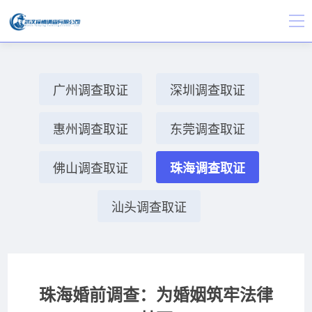
广州调查取证
深圳调查取证
惠州调查取证
东莞调查取证
佛山调查取证
珠海调查取证
汕头调查取证
珠海婚前调查：为婚姻筑牢法律