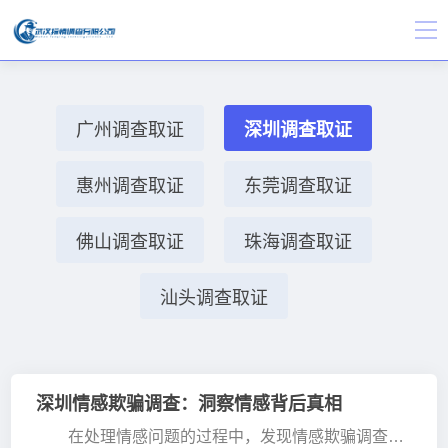
广州调查取证
深圳调查取证
惠州调查取证
东莞调查取证
佛山调查取证
珠海调查取证
汕头调查取证
深圳情感欺骗调查：洞察情感背后真相
在处理情感问题的过程中，发现情感欺骗调查的